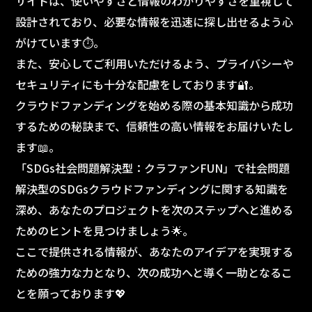
サイトは、使いやすさと情報のわかりやすさを重視して
設計されており、必要な情報を迅速に探し出せるよう心
がけています⏱️。
また、安心してご利用いただけるよう、プライバシーや
セキュリティにも十分な配慮をしております🔐。
クラウドファンディングを始める際の基本知識から成功
するための秘訣まで、信頼性の高い情報をお届けいたし
ます📖。
「SDGs社会問題解決型：クラファンFUN」で社会問題
解決型のSDGsクラウドファンディングに関する知識を
深め、あなたのプロジェクトを次のステップへと進める
ためのヒントを見つけましょう🌟。
ここで提供される情報が、あなたのアイデアを実現する
ための強力な力となり、次の成功へと導く一助となるこ
とを願っております💖