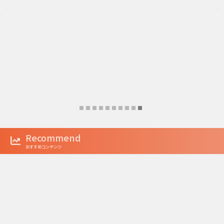
‹
›
Recommend
おすすめコンテンツ