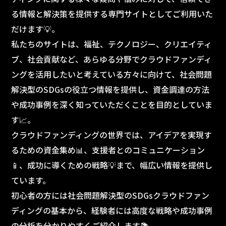
る情報と解決策を提供する専門サイトとしてご利用いた
だけます💡。
私たちのサイトは、福祉、テクノロジー、クリエイティ
ブ、社会貢献など、あらゆる分野でクラウドファンディ
ングを活用したいと考えている方々に向けて、社会問題
解決型のSDGsの役立つ情報を提供し、資金調達の方法
や成功事例を深く知っていただくことを目的としていま
す📈。
クラウドファンディングの世界では、アイデアを実現す
るための資金集め📊、支援者とのコミュニケーション
📱、成功に導くための戦略💡まで、幅広い情報を提供し
ています。
初心者の方には社会問題解決型のSDGsクラウドファン
ディングの基本から、経験者には高度な戦略や成功事例
の分析を分かりやすくご紹介します📚。