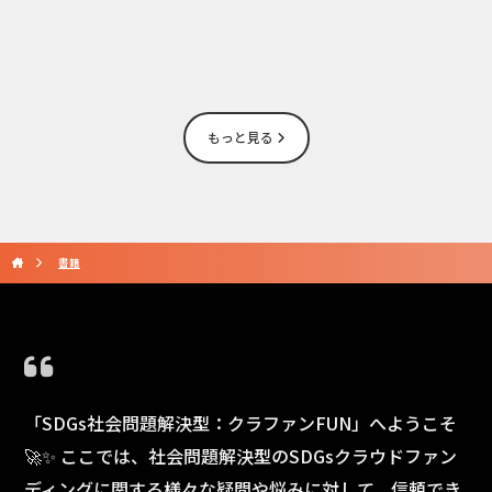
もっと見る
書籍
「SDGs社会問題解決型：クラファンFUN」へようこそ
🚀✨ ここでは、社会問題解決型のSDGsクラウドファン
ディングに関する様々な疑問や悩みに対して、信頼でき