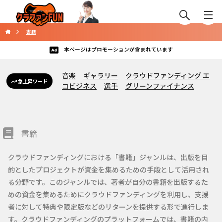
書籍
本ページはプロモーションが含まれています
音楽
ギャラリー
クラウドファンディング エ
急上昇ワード
コビジネス
選手
グリーンファイナンス
書籍
クラウドファンディングにおける「書籍」ジャンルは、出版を目
的としたプロジェクトが資金を集めるための手段として活用され
る分野です。このジャンルでは、著者が自分の書籍を出版するた
めの資金を集めるためにクラウドファンディングを利用し、支援
者に対して特典や限定版などのリターンを提供する形で進行しま
す。クラウドファンディングのプラットフォームでは、書籍の内