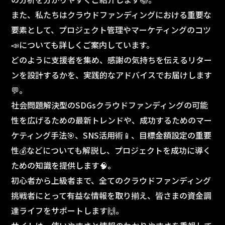
また、私たちはクラウドファンディングにおける重要な
要素として、プロジェクト管理やマーケティングのコツ
📣についても詳しくご案内しています。
どのように支援者を集め、感謝の気持ちを伝えるリター
ンを設計するかを、実践的なアドバイスでお届けします
💬。
社会問題解決型のSDGsクラウドファンディングの可能
性を広げるための最新トレンドや、成功するためのマー
ケティング手法🎯、SNS活用術📱、目標金額設定の重要
性💰などについても解説し、プロジェクトを成功に導く
ための知識を提供します🧠。
初心者から上級者まで、全てのクラウドファンディング
挑戦者にとって有益な情報を取り揃え、皆さまの資金調
達ライフをサポートします🙌。