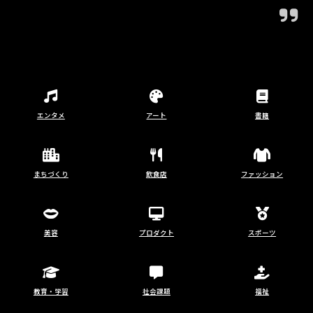
エンタメ
アート
書籍
まちづくり
飲食店
ファッション
美容
プロダクト
スポーツ
教育・学習
社会課題
福祉