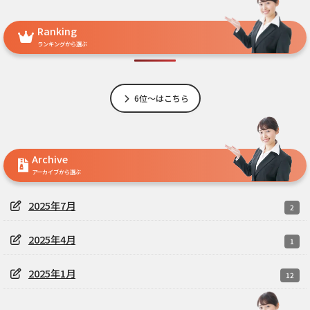
Ranking
ランキングから選ぶ
6位～はこちら
Archive
アーカイブから選ぶ
2025年7月
2
2025年4月
1
2025年1月
12