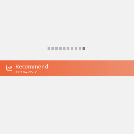
Recommend
おすすめコンテンツ