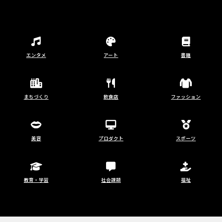
エンタメ
アート
書籍
まちづくり
飲食店
ファッション
美容
プロダクト
スポーツ
教育・学習
社会課題
福祉