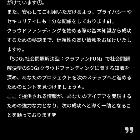
がけています⏱️。
また、安心してご利用いただけるよう、プライバシーや
セキュリティにも十分な配慮をしております🔐。
クラウドファンディングを始める際の基本知識から成功
するための秘訣まで、信頼性の高い情報をお届けいたし
ます📖。
「SDGs社会問題解決型：クラファンFUN」で社会問題
解決型のSDGsクラウドファンディングに関する知識を
深め、あなたのプロジェクトを次のステップへと進める
ためのヒントを見つけましょう🌟。
ここで提供される情報が、あなたのアイデアを実現する
ための強力な力となり、次の成功へと導く一助となるこ
とを願っております💖