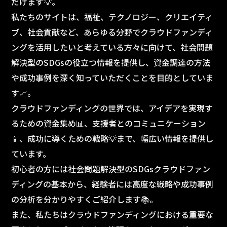
だけます💡。
私たちのサイトは、福祉、テクノロジー、クリエイティ
ブ、社会貢献など、あらゆる分野でクラウドファンディ
ングを活用したいと考えている方々に向けて、社会問題
解決型のSDGsの役立つ情報を提供し、資金調達の方法
や成功事例を深く知っていただくことを目的としていま
す📈。
クラウドファンディングの世界では、アイデアを実現す
るための資金集め📊、支援者とのコミュニケーション
📱、成功に導くための戦略💡まで、幅広い情報を提供し
ています。
初心者の方には社会問題解決型のSDGsクラウドファン
ディングの基本から、経験者には高度な戦略や成功事例
の分析を分かりやすくご紹介します📚。
また、私たちはクラウドファンディングにおける重要な