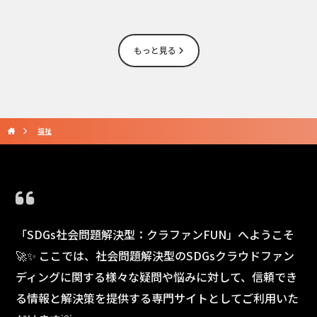
もっと見る
福祉
「SDGs社会問題解決型：クラファンFUN」へようこそ
🚀✨ ここでは、社会問題解決型のSDGsクラウドファン
ディングに関する様々な疑問や悩みに対して、信頼でき
る情報と解決策を提供する専門サイトとしてご利用いた