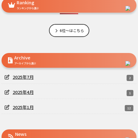
Ranking
ランキングから選ぶ
6位～はこちら
Archive
アーカイブから選ぶ
2025年7月
2
2025年4月
1
2025年1月
12
News