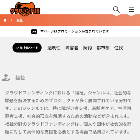
福祉
本ページはプロモーションが含まれています
透明性
障害者
契約
都市部
住民
急上昇ワード
福祉
クラウドファンディングにおける「福祉」ジャンルは、社会的な
課題を解決するためのプロジェクトが多く展開されている分野で
す。このジャンルでは、特に障がい者支援、高齢者ケア、生活困
窮者支援、社会的孤立を解消するための活動などが含まれます。
福祉分野のクラウドファンディングは、個人や団体が社会的な問
題に対して具体的な支援を必要とする場面で活用されています。