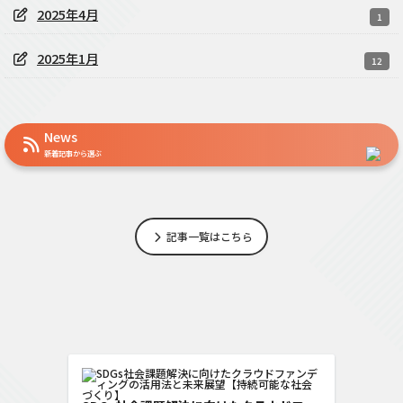
2025年4月
1
2025年1月
12
News
新着記事から選ぶ
記事一覧はこちら
SDGs型クラウドフ