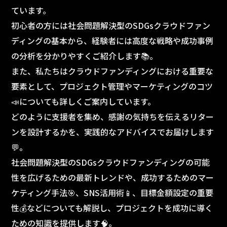
ています。
初心者の方には社会問題解決型のSDGsクラウドファン
ディングの基本から、経験者には高度な戦略や成功事例
の分析を分かりやすくご紹介します📚。
また、私たちはクラウドファンディングにおける重要な
要素として、プロジェクト管理やマーケティングのコツ
📣についても詳しくご案内しています。
どのように支援者を集め、感謝の気持ちを伝えるリター
ンを設計するかを、実践的なアドバイスでお届けします
💬。
社会問題解決型のSDGsクラウドファンディングの可能
性を広げるための最新トレンドや、成功するためのマー
ケティング手法🎯、SNS活用術📱、目標金額設定の重要
性💰などについても解説し、プロジェクトを成功に導く
ための知識を提供します🧠。