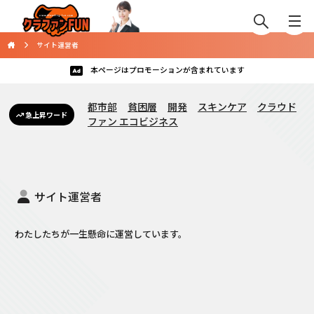
サイト運営者
本ページはプロモーションが含まれています
都市部
貧困層
開発
スキンケア
クラウド
急上昇ワード
ファン エコビジネス
サイト運営者
わたしたちが一生懸命に運営しています。