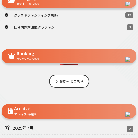
カテゴリーから選ぶ
クラウドファンディング戦略
12
社会問題解決型クラファン
3
Ranking
ランキングから選ぶ
6位～はこちら
Archive
アーカイブから選ぶ
2025年7月
2