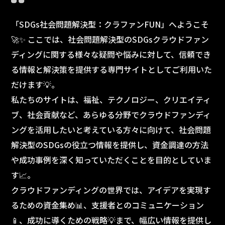
「SDGs社会問題解決型：クラファンFUN」へようこそ
🚀✨ ここでは、社会問題解決型のSDGsクラウドファン
ディングに関する様々な疑問や悩みに対して、信頼でき
る情報と解決策を提供する専門サイトとしてご利用いた
だけます💡。
私たちのサイトは、福祉、テクノロジー、クリエイティ
ブ、社会貢献など、あらゆる分野でクラウドファンディ
ングを活用したいと考えている方々に向けて、社会問題
解決型のSDGsの役立つ情報を提供し、資金調達の方法
や成功事例を深く知っていただくことを目的としていま
す📈。
クラウドファンディングの世界では、アイデアを実現す
るための資金集め📊、支援者とのコミュニケーション
📱、成功に導くための戦略💡まで、幅広い情報を提供し