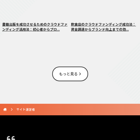
書籍出版を成功させるためのクラウドファ
飲食店のクラウドファンディング成功法：
ンディング活用法：初心者からプロ...
資金調達からブランド向上までの効...
もっと見る
サイト運営者