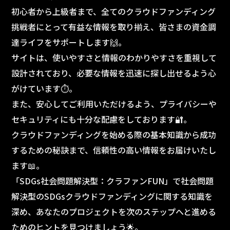
初心者から上級者まで、全てのクラウドファンディング
挑戦者にとって有益な情報を取り揃え、皆さまの資金調
達ライフをサポートします🙌。
サイトは、使いやすさと情報のわかりやすさを重視して
設計されており、必要な情報を迅速に探し出せるよう心
がけています⏱️。
また、安心してご利用いただけるよう、プライバシーや
セキュリティにも十分な配慮をしております🔐。
クラウドファンディングを始める際の基本知識から成功
するための秘訣まで、信頼性の高い情報をお届けいたし
ます📖。
「SDGs社会問題解決型：クラファンFUN」で社会問題
解決型のSDGsクラウドファンディングに関する知識を
深め、あなたのプロジェクトを次のステップへと進める
ためのヒントを見つけましょう🌟。