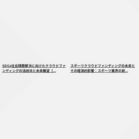
SDGs社会課題解決に向けたクラウドファ
スポーツクラウドファンディングの未来と
ンディングの活用法と未来展望【...
その経済的影響：スポーツ業界の新...