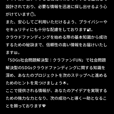
設計されており、必要な情報を迅速に探し出せるよう心
がけています⏱️。
また、安心してご利用いただけるよう、プライバシーや
セキュリティにも十分な配慮をしております🔐。
クラウドファンディングを始める際の基本知識から成功
するための秘訣まで、信頼性の高い情報をお届けいたし
ます📖。
「SDGs社会問題解決型：クラファンFUN」で社会問題
解決型のSDGsクラウドファンディングに関する知識を
深め、あなたのプロジェクトを次のステップへと進める
ためのヒントを見つけましょう🌟。
ここで提供される情報が、あなたのアイデアを実現する
ための強力な力となり、次の成功へと導く一助となるこ
とを願っております💖