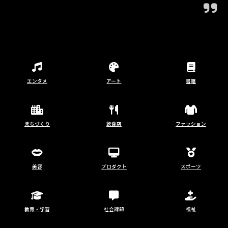
エンタメ
アート
書籍
まちづくり
飲食店
ファッション
美容
プロダクト
スポーツ
教育・学習
社会課題
福祉