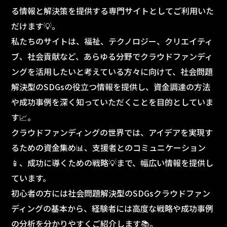
る情報と解決策を提供する専門サイトとしてご利用いた
だけます💡。
私たちのサイトは、福祉、テクノロジー、クリエイティ
ブ、社会貢献など、あらゆる分野でクラウドファンディ
ングを活用したいと考えている方々に向けて、社会問題
解決型のSDGsの役立つ情報を提供し、資金調達の方法
や成功事例を深く知っていただくことを目的としていま
す📈。
クラウドファンディングの世界では、アイデアを実現す
るための資金集め📊、支援者とのコミュニケーション
📱、成功に導くための戦略💡まで、幅広い情報を提供し
ています。
初心者の方には社会問題解決型のSDGsクラウドファン
ディングの基本から、経験者には高度な戦略や成功事例
の分析を分かりやすくご紹介します📚。