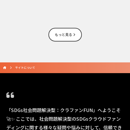
もっと見る
サイトについて
「SDGs社会問題解決型：クラファンFUN」へようこそ
🚀✨ ここでは、社会問題解決型のSDGsクラウドファン
ディングに関する様々な疑問や悩みに対して、信頼でき