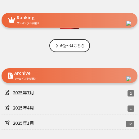
Ranking
ランキングから選ぶ
6位～はこちら
Archive
アーカイブから選ぶ
2025年7月
2
2025年4月
1
2025年1月
12