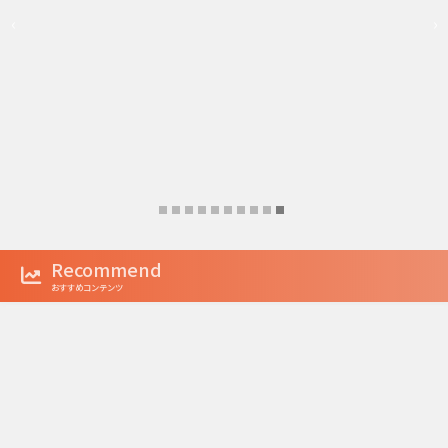
‹
›
Recommend
おすすめコンテンツ