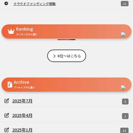
クラウドファンディング戦略
12
Ranking
ランキングから選ぶ
6位～はこちら
Archive
アーカイブから選ぶ
2025年7月
2
2025年4月
1
2025年1月
12