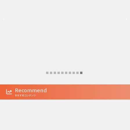
‹
›
Recommend
おすすめコンテンツ