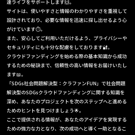
達ライフをサポートします🙌。
サイトは、使いやすさと情報のわかりやすさを重視して
設計されており、必要な情報を迅速に探し出せるよう心
がけています⏱️。
また、安心してご利用いただけるよう、プライバシーや
セキュリティにも十分な配慮をしております🔐。
クラウドファンディングを始める際の基本知識から成功
するための秘訣まで、信頼性の高い情報をお届けいたし
ます📖。
「SDGs社会問題解決型：クラファンFUN」で社会問題
解決型のSDGsクラウドファンディングに関する知識を
深め、あなたのプロジェクトを次のステップへと進める
ためのヒントを見つけましょう🌟。
ここで提供される情報が、あなたのアイデアを実現する
ための強力な力となり、次の成功へと導く一助となるこ