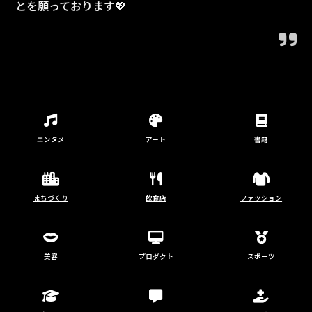
とを願っております💖
エンタメ
アート
書籍
まちづくり
飲食店
ファッション
美容
プロダクト
スポーツ