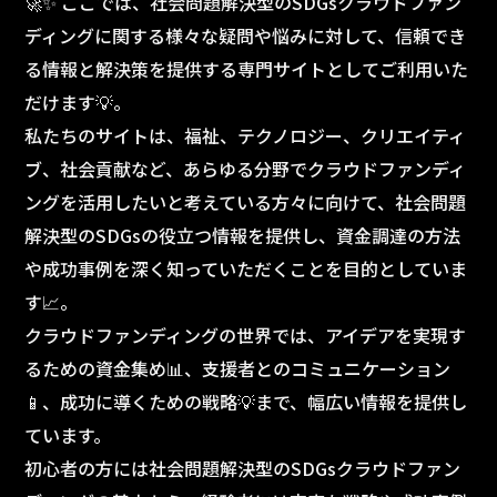
🚀✨ ここでは、社会問題解決型のSDGsクラウドファン
ディングに関する様々な疑問や悩みに対して、信頼でき
る情報と解決策を提供する専門サイトとしてご利用いた
だけます💡。
私たちのサイトは、福祉、テクノロジー、クリエイティ
ブ、社会貢献など、あらゆる分野でクラウドファンディ
ングを活用したいと考えている方々に向けて、社会問題
解決型のSDGsの役立つ情報を提供し、資金調達の方法
や成功事例を深く知っていただくことを目的としていま
す📈。
クラウドファンディングの世界では、アイデアを実現す
るための資金集め📊、支援者とのコミュニケーション
📱、成功に導くための戦略💡まで、幅広い情報を提供し
ています。
初心者の方には社会問題解決型のSDGsクラウドファン