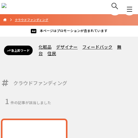
クラウドファンディング
本ページはプロモーションが含まれています
化粧品
デザイナー
フィードバック
舞
急上昇ワード
台
住民
クラウドファンディング
1
件の記事が該当しました