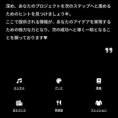
深め、あなたのプロジェクトを次のステップへと進める
ためのヒントを見つけましょう🌟。
ここで提供される情報が、あなたのアイデアを実現する
ための強力な力となり、次の成功へと導く一助となるこ
とを願っております💖
エンタメ
アート
書籍
まちづくり
飲食店
ファッション