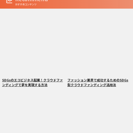
おすすめコンテンツ
SDGsのエコビジネス起業！クラウドファ
ファッション業界で成功するためのSDGs
ンディングで夢を実現する方法
型クラウドファンディング活用法