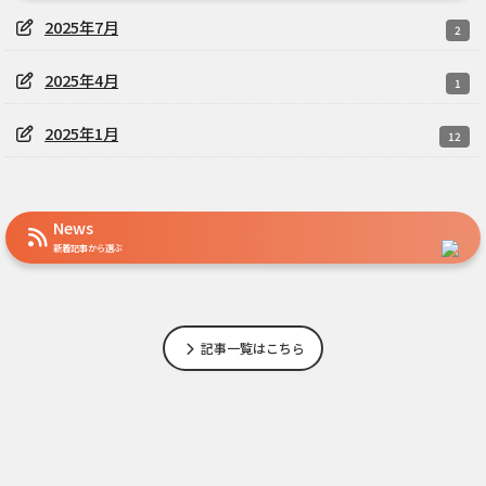
2025年7月
2
2025年4月
1
2025年1月
12
News
新着記事から選ぶ
記事一覧はこちら