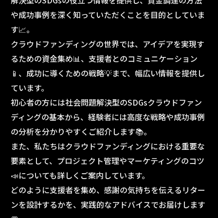
や成功事例を深く知っていただくことを目的としていま
す📈。
クラウドファンディングの世界では、アイデアを実現す
るための資金集め📊、支援者とのコミュニケーション
📱、成功に導くための戦略💡まで、幅広い情報を提供し
ています。
初心者の方には社会問題解決型のSDGsクラウドファン
ディングの基本から、経験者には高度な戦略や成功事例
の分析を分かりやすくご紹介します📚。
また、私たちはクラウドファンディングにおける重要な
要素として、プロジェクト管理やマーケティングのコツ
📣についても詳しくご案内しています。
どのように支援者を集め、感謝の気持ちを伝えるリター
ンを設計するかを、実践的なアドバイスでお届けします