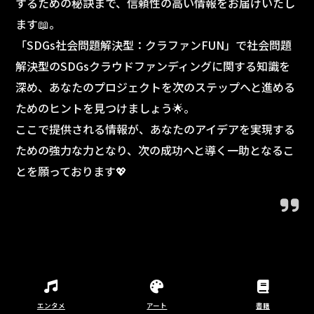
するための秘訣まで、信頼性の高い情報をお届けいたし
ます📖。
「SDGs社会問題解決型：クラファンFUN」で社会問題
解決型のSDGsクラウドファンディングに関する知識を
深め、あなたのプロジェクトを次のステップへと進める
ためのヒントを見つけましょう🌟。
ここで提供される情報が、あなたのアイデアを実現する
ための強力な力となり、次の成功へと導く一助となるこ
とを願っております💖
エンタメ
アート
書籍