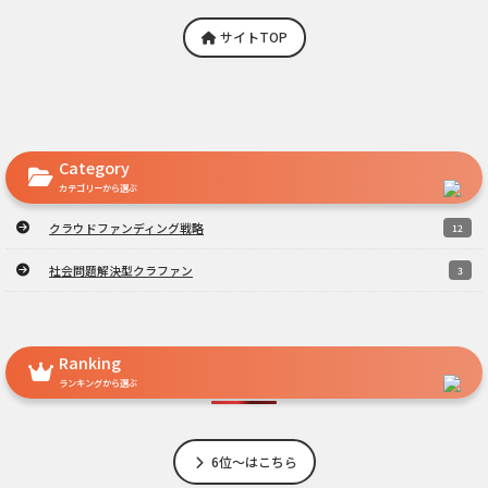
サイトTOP
Category
カテゴリーから選ぶ
クラウドファンディング戦略
12
社会問題解決型クラファン
3
Ranking
ランキングから選ぶ
6位～はこちら