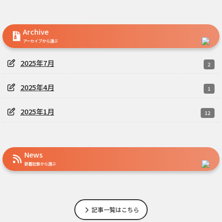
Archive
アーカイブから選ぶ
2025年7月
2
2025年4月
1
2025年1月
12
News
新着記事から選ぶ
記事一覧はこちら