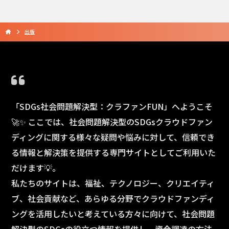
出版
「SDGs社会問題解決型：クラファンFUN」へようこそ
🚀✨ ここでは、社会問題解決型のSDGsクラウドファン
ディングに関する様々な疑問や悩みに対して、信頼でき
る情報と解決策を提供する専門サイトとしてご利用いた
だけます💡。
私たちのサイトは、福祉、テクノロジー、クリエイティ
ブ、社会貢献など、あらゆる分野でクラウドファンディ
ングを活用したいと考えている方々に向けて、社会問題
解決型のSDGsの役立つ情報を提供し、資金調達の方法