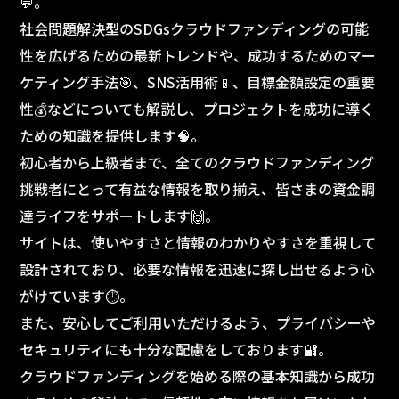
💬。
社会問題解決型のSDGsクラウドファンディングの可能
性を広げるための最新トレンドや、成功するためのマー
ケティング手法🎯、SNS活用術📱、目標金額設定の重要
性💰などについても解説し、プロジェクトを成功に導く
ための知識を提供します🧠。
初心者から上級者まで、全てのクラウドファンディング
挑戦者にとって有益な情報を取り揃え、皆さまの資金調
達ライフをサポートします🙌。
サイトは、使いやすさと情報のわかりやすさを重視して
設計されており、必要な情報を迅速に探し出せるよう心
がけています⏱️。
また、安心してご利用いただけるよう、プライバシーや
セキュリティにも十分な配慮をしております🔐。
クラウドファンディングを始める際の基本知識から成功