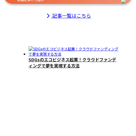
記事一覧はこちら
SDGsのエコビジネス起業！クラウドファンデ
ィングで夢を実現する方法