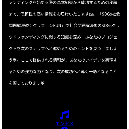
ァンディングを始める際の基本知識から成功するための秘訣
まで、信頼性の高い情報をお届けいたします📖。 「SDGs社会
問題解決型：クラファンFUN」で社会問題解決型のSDGsクラ
ウドファンディングに関する知識を深め、あなたのプロジェ
クトを次のステップへと進めるためのヒントを見つけましょ
う🌟。ここで提供される情報が、あなたのアイデアを実現す
るための強力な力となり、次の成功へと導く一助となること
を願っております💖
エンタメ