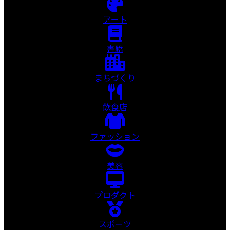
アート
書籍
まちづくり
飲食店
ファッション
美容
プロダクト
スポーツ