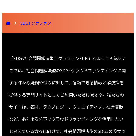
SDGs クラファン
「SDGs社会問題解決型：クラファンFUN」へようこそ🚀✨ こ
こでは、社会問題解決型のSDGsクラウドファンディングに関
する様々な疑問や悩みに対して、信頼できる情報と解決策を
提供する専門サイトとしてご利用いただけます💡。私たちの
サイトは、福祉、テクノロジー、クリエイティブ、社会貢献
など、あらゆる分野でクラウドファンディングを活用したい
と考えている方々に向けて、社会問題解決型のSDGsの役立つ