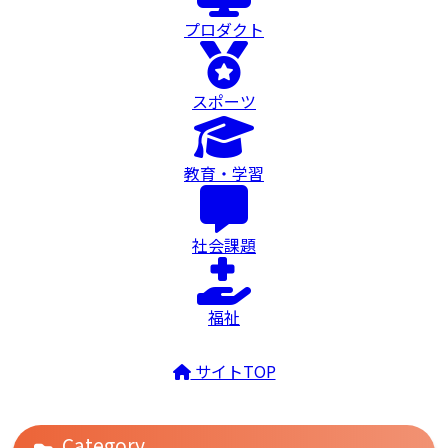
プロダクト
スポーツ
教育・学習
社会課題
福祉
サイトTOP
Category