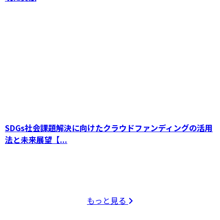
SDGs社会課題解決に向けたクラウドファンディングの活用
法と未来展望【...
もっと見る