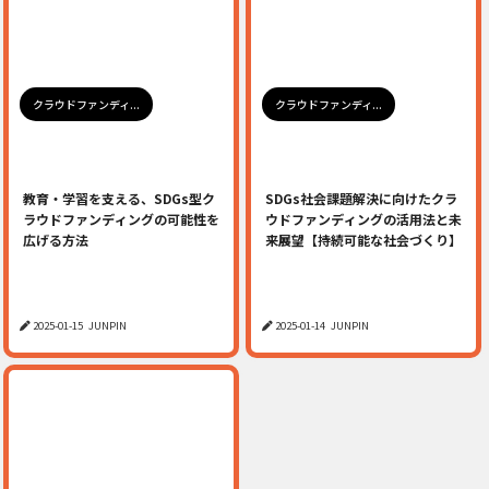
クラウドファンディ...
クラウドファンディ...
教育・学習を支える、SDGs型ク
SDGs社会課題解決に向けたクラ
ラウドファンディングの可能性を
ウドファンディングの活用法と未
広げる方法
来展望【持続可能な社会づくり】
2025-01-15
JUNPIN
2025-01-14
JUNPIN