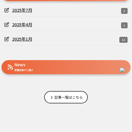
2025年7月
2
2025年4月
1
2025年1月
12
News
新着記事から選ぶ
記事一覧はこちら