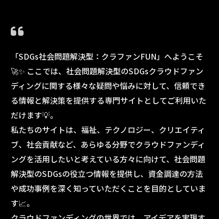
「SDGs社会問題解決型：クラファンFUN」へようこそ
🚀✨ ここでは、社会問題解決型のSDGsクラウドファン
ディングに関する様々な疑問や悩みに対して、信頼でき
る情報と解決策を提供する専門サイトとしてご利用いた
だけます💡。
私たちのサイトは、福祉、テクノロジー、クリエイティ
ブ、社会貢献など、あらゆる分野でクラウドファンディ
ングを活用したいと考えている方々に向けて、社会問題
解決型のSDGsの役立つ情報を提供し、資金調達の方法
や成功事例を深く知っていただくことを目的としていま
す📈。
クラウドファンディングの世界では、アイデアを実現す