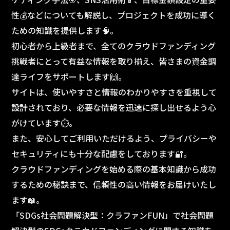
性💰などについても解説し、プロジェクトを成功に導く
ための知識を提供します🧠。
初心者から上級者まで、全てのクラウドファンディング
挑戦者にとって有益な情報を取り揃え、皆さまの資金調
達ライフをサポートします🙌。
サイトは、使いやすさと情報のわかりやすさを重視して
設計されており、必要な情報を迅速に探し出せるよう心
がけています⏱️。
また、安心してご利用いただけるよう、プライバシーや
セキュリティにも十分な配慮をしております🔐。
クラウドファンディングを始める際の基本知識から成功
するための秘訣まで、信頼性の高い情報をお届けいたし
ます📖。
「SDGs社会問題解決型：クラファンFUN」で社会問題