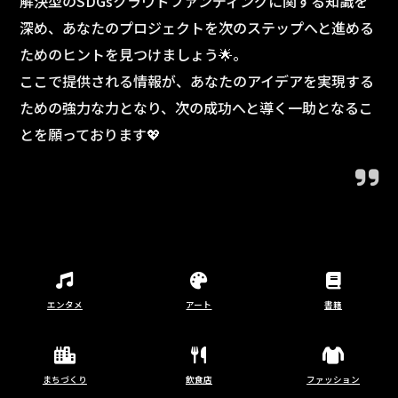
解決型のSDGsクラウドファンディングに関する知識を
深め、あなたのプロジェクトを次のステップへと進める
ためのヒントを見つけましょう🌟。
ここで提供される情報が、あなたのアイデアを実現する
ための強力な力となり、次の成功へと導く一助となるこ
とを願っております💖
エンタメ
アート
書籍
まちづくり
飲食店
ファッション