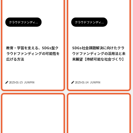
クラウドファンディ...
クラウドファンディ...
教育・学習を支える、SDGs型ク
SDGs社会課題解決に向けたクラ
ラウドファンディングの可能性を
ウドファンディングの活用法と未
広げる方法
来展望【持続可能な社会づくり】
2025-01-15
JUNPIN
2025-01-14
JUNPIN