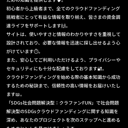
初心者から上級者まで、全てのクラウドファンディング
挑戦者にとって有益な情報を取り揃え、皆さまの資金調
達ライフをサポートします🙌。
サイトは、使いやすさと情報のわかりやすさを重視して
設計されており、必要な情報を迅速に探し出せるよう心
がけています⏱️。
また、安心してご利用いただけるよう、プライバシーや
セキュリティにも十分な配慮をしております🔐。
クラウドファンディングを始める際の基本知識から成功
するための秘訣まで、信頼性の高い情報をお届けいたし
ます📖。
「SDGs社会問題解決型：クラファンFUN」で社会問題
解決型のSDGsクラウドファンディングに関する知識を
深め、あなたのプロジェクトを次のステップへと進める