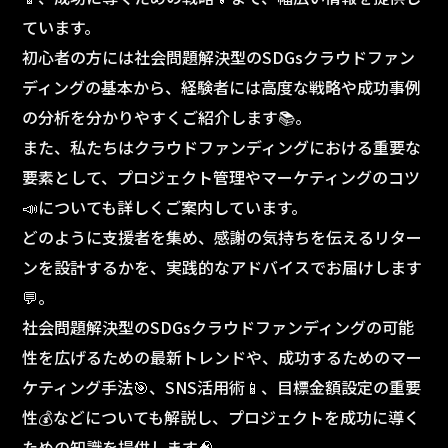
ています。
初心者の方には社会問題解決型のSDGsクラウドファン
ディングの基本から、経験者には高度な戦略や成功事例
の分析を分かりやすくご紹介します📚。
また、私たちはクラウドファンディングにおける重要な
要素として、プロジェクト管理やマーケティングのコツ
📣についても詳しくご案内しています。
どのように支援者を集め、感謝の気持ちを伝えるリター
ンを設計するかを、実践的なアドバイスでお届けします
💬。
社会問題解決型のSDGsクラウドファンディングの可能
性を広げるための最新トレンドや、成功するためのマー
ケティング手法🎯、SNS活用術📱、目標金額設定の重要
性💰などについても解説し、プロジェクトを成功に導く
ための知識を提供します🧠。