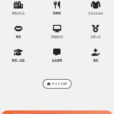
まちづくり
飲食店
ファッション
美容
プロダクト
スポーツ
教育・学習
社会課題
福祉
サイトTOP