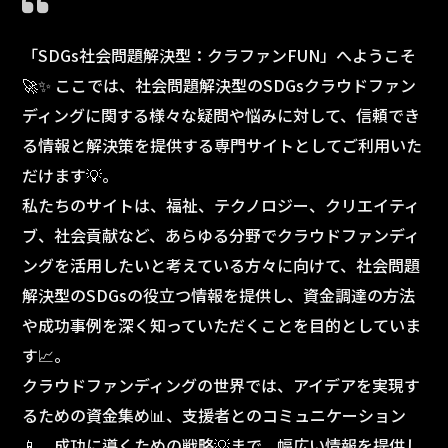
「SDGs社会問題解決型：クラファンFUN」へようこそ
🚀✨ ここでは、社会問題解決型のSDGsクラウドファン
ディングに関する様々な疑問や悩みに対して、信頼でき
る情報と解決策を提供する専門サイトとしてご利用いた
だけます💡。
私たちのサイトは、福祉、テクノロジー、クリエイティ
ブ、社会貢献など、あらゆる分野でクラウドファンディ
ングを活用したいと考えている方々に向けて、社会問題
解決型のSDGsの役立つ情報を提供し、資金調達の方法
や成功事例を深く知っていただくことを目的としていま
す📈。
クラウドファンディングの世界では、アイデアを実現す
るための資金集め📊、支援者とのコミュニケーション
📱、成功に導くための戦略💡まで、幅広い情報を提供し