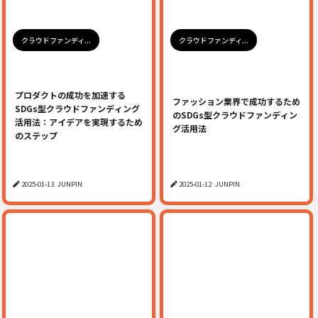
クラウドファンディ...
クラウドファンディ...
プロダクトの成功を加速する
ファッション業界で成功するため
SDGs型クラウドファンディング
のSDGs型クラウドファンディン
活用法：アイデアを実現するため
グ活用法
のステップ
2025-01-13
JUNPIN
2025-01-12
JUNPIN