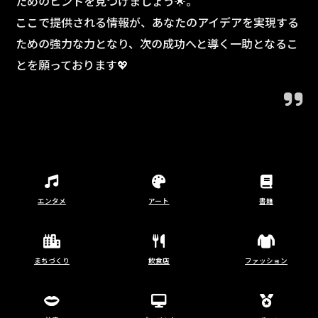
ためのヒントを見つけましょう🌟。
ここで提供される情報が、あなたのアイデアを実現する
ための強力な力となり、次の成功へと導く一助となるこ
とを願っております💖
エンタメ
アート
書籍
まちづくり
飲食店
ファッション