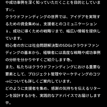
や成功事例を深く知っていただくことを目的としていま
す📈。
クラウドファンディングの世界では、アイデアを実現す
るための資金集め📊、支援者とのコミュニケーション
📱、成功に導くための戦略💡まで、幅広い情報を提供し
ています。
初心者の方には社会問題解決型のSDGsクラウドファン
ディングの基本から、経験者には高度な戦略や成功事例
の分析を分かりやすくご紹介します📚。
また、私たちはクラウドファンディングにおける重要な
要素として、プロジェクト管理やマーケティングのコツ
📣についても詳しくご案内しています。
どのように支援者を集め、感謝の気持ちを伝えるリター
ンを設計するかを、実践的なアドバイスでお届けします
💬。