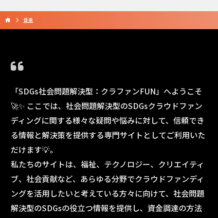
音楽
「SDGs社会問題解決型：クラファンFUN」へようこそ
🚀✨ ここでは、社会問題解決型のSDGsクラウドファン
ディングに関する様々な疑問や悩みに対して、信頼でき
る情報と解決策を提供する専門サイトとしてご利用いた
だけます💡。
私たちのサイトは、福祉、テクノロジー、クリエイティ
ブ、社会貢献など、あらゆる分野でクラウドファンディ
ングを活用したいと考えている方々に向けて、社会問題
解決型のSDGsの役立つ情報を提供し、資金調達の方法