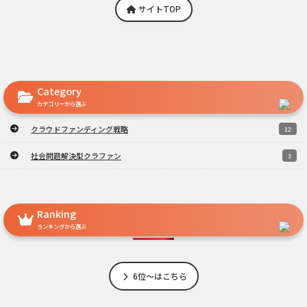
サイトTOP
Category
カテゴリーから選ぶ
クラウドファンディング戦略
12
社会問題解決型クラファン
3
Ranking
ランキングから選ぶ
6位～はこちら