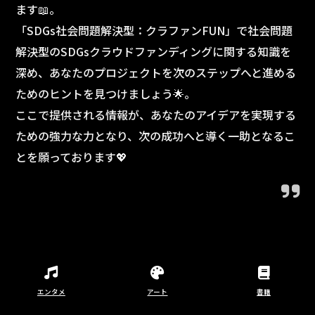
ます📖。
「SDGs社会問題解決型：クラファンFUN」で社会問題
解決型のSDGsクラウドファンディングに関する知識を
深め、あなたのプロジェクトを次のステップへと進める
ためのヒントを見つけましょう🌟。
ここで提供される情報が、あなたのアイデアを実現する
ための強力な力となり、次の成功へと導く一助となるこ
とを願っております💖
エンタメ
アート
書籍