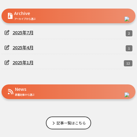
Archive
アーカイブから選ぶ
2025年7月
2
2025年4月
1
2025年1月
12
News
新着記事から選ぶ
記事一覧はこちら