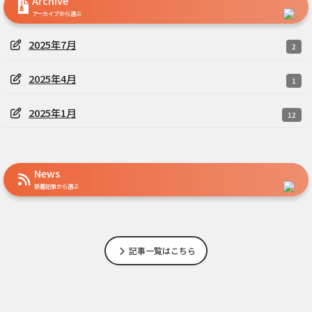
Archive
アーカイブから選ぶ
2025年7月
2
2025年4月
1
2025年1月
12
News
新着記事から選ぶ
記事一覧はこちら