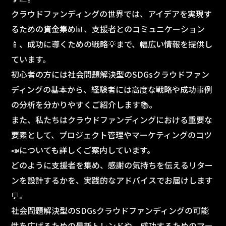
クラウドファンディングの世界では、アイデアを実現す
るための資金集め📊、支援者とのコミュニケーション
📱、成功に導くための戦略💡まで、幅広い情報を提供し
ています。
初心者の方には社会問題解決型のSDGsクラウドファン
ディングの基本から、経験者には高度な戦略や成功事例
の分析を分かりやすくご紹介します📚。
また、私たちはクラウドファンディングにおける重要な
要素として、プロジェクト管理やマーケティングのコツ
📣についても詳しくご案内しています。
どのように支援者を集め、感謝の気持ちを伝えるリター
ンを設計するかを、実践的なアドバイスでお届けします
💬。
社会問題解決型のSDGsクラウドファンディングの可能
性を広げるための最新トレンドや、成功するためのマー