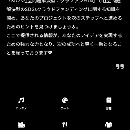
「SDGs社会問題解決型：クラファンFUN」で社会問題
解決型のSDGsクラウドファンディングに関する知識を
深め、あなたのプロジェクトを次のステップへと進める
ためのヒントを見つけましょう🌟。
ここで提供される情報が、あなたのアイデアを実現する
ための強力な力となり、次の成功へと導く一助となるこ
とを願っております💖
エンタメ
アート
書籍