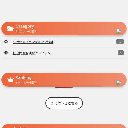
Category
カテゴリーから選ぶ
クラウドファンディング戦略
12
社会問題解決型クラファン
3
Ranking
ランキングから選ぶ
6位～はこちら