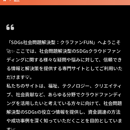
「SDGs社会問題解決型：クラファンFUN」へようこそ
🚀✨ ここでは、社会問題解決型のSDGsクラウドファン
ディングに関する様々な疑問や悩みに対して、信頼でき
る情報と解決策を提供する専門サイトとしてご利用いた
だけます💡。
私たちのサイトは、福祉、テクノロジー、クリエイティ
ブ、社会貢献など、あらゆる分野でクラウドファンディ
ングを活用したいと考えている方々に向けて、社会問題
解決型のSDGsの役立つ情報を提供し、資金調達の方法
や成功事例を深く知っていただくことを目的としていま
す📈。