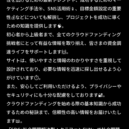
ケティング手法🎯、SNS活用術📱、目標金額設定の重要
性💰などについても解説し、プロジェクトを成功に導く
ための知識を提供します🧠。
初心者から上級者まで、全てのクラウドファンディング
挑戦者にとって有益な情報を取り揃え、皆さまの資金調
達ライフをサポートします🙌。
サイトは、使いやすさと情報のわかりやすさを重視して
設計されており、必要な情報を迅速に探し出せるよう心
がけています⏱️。
また、安心してご利用いただけるよう、プライバシーや
セキュリティにも十分な配慮をしております🔐。
クラウドファンディングを始める際の基本知識から成功
するための秘訣まで、信頼性の高い情報をお届けいたし
ます📖。