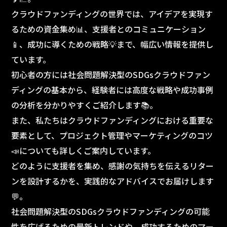
クラウドファンディングの世界では、アイデアを実現す
るための資金集め📊、支援者とのコミュニケーション
📱、成功に導くための戦略💡まで、幅広い情報を提供し
ています。
初心者の方には社会問題解決型のSDGsクラウドファン
ディングの基本から、経験者には高度な戦略や成功事例
の分析を分かりやすくご紹介します📚。
また、私たちはクラウドファンディングにおける重要な
要素として、プロジェクト管理やマーケティングのコツ
📣についても詳しくご案内しています。
どのように支援者を集め、感謝の気持ちを伝えるリター
ンを設計するかを、実践的なアドバイスでお届けします
💬。
社会問題解決型のSDGsクラウドファンディングの可能
性を広げるための最新トレンドや、成功するためのマー