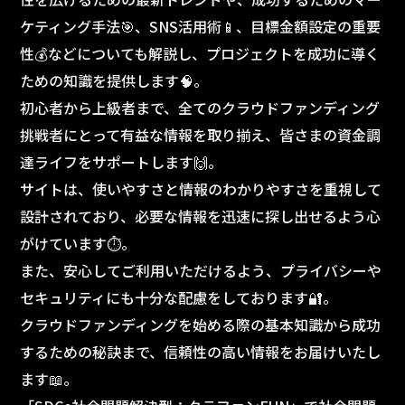
ケティング手法🎯、SNS活用術📱、目標金額設定の重要
性💰などについても解説し、プロジェクトを成功に導く
ための知識を提供します🧠。
初心者から上級者まで、全てのクラウドファンディング
挑戦者にとって有益な情報を取り揃え、皆さまの資金調
達ライフをサポートします🙌。
サイトは、使いやすさと情報のわかりやすさを重視して
設計されており、必要な情報を迅速に探し出せるよう心
がけています⏱️。
また、安心してご利用いただけるよう、プライバシーや
セキュリティにも十分な配慮をしております🔐。
クラウドファンディングを始める際の基本知識から成功
するための秘訣まで、信頼性の高い情報をお届けいたし
ます📖。