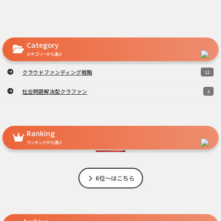
Category
カテゴリーから選ぶ
クラウドファンディング戦略
12
社会問題解決型クラファン
3
Ranking
ランキングから選ぶ
6位～はこちら