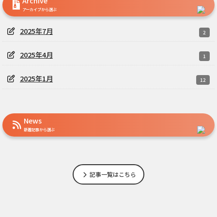
Archive
アーカイブから選ぶ
2025年7月
2
2025年4月
1
2025年1月
12
News
新着記事から選ぶ
記事一覧はこちら