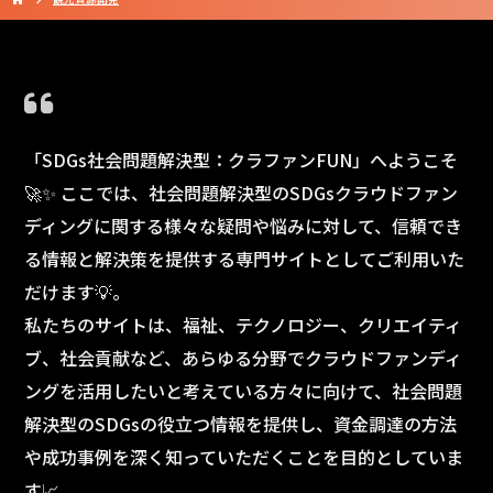
「SDGs社会問題解決型：クラファンFUN」へようこそ
🚀✨ ここでは、社会問題解決型のSDGsクラウドファン
ディングに関する様々な疑問や悩みに対して、信頼でき
る情報と解決策を提供する専門サイトとしてご利用いた
だけます💡。
私たちのサイトは、福祉、テクノロジー、クリエイティ
ブ、社会貢献など、あらゆる分野でクラウドファンディ
ングを活用したいと考えている方々に向けて、社会問題
解決型のSDGsの役立つ情報を提供し、資金調達の方法
や成功事例を深く知っていただくことを目的としていま
す📈。