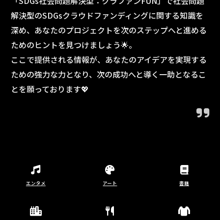
「SDGs社会問題解決型：クラファンFUN」で社会問題
解決型のSDGsクラウドファンディングに関する知識を
深め、あなたのプロジェクトを次のステップへと進める
ためのヒントを見つけましょう🌟。
ここで提供される情報が、あなたのアイデアを実現する
ための強力な力となり、次の成功へと導く一助となるこ
とを願っております💖
エンタメ
アート
書籍