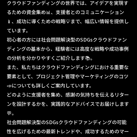
クラウドファンディングの世界では、アイデアを実現す
るための資金集め📊、支援者とのコミュニケーション
📱、成功に導くための戦略💡まで、幅広い情報を提供し
ています。
初心者の方には社会問題解決型のSDGsクラウドファン
ディングの基本から、経験者には高度な戦略や成功事例
の分析を分かりやすくご紹介します📚。
また、私たちはクラウドファンディングにおける重要な
要素として、プロジェクト管理やマーケティングのコツ
📣についても詳しくご案内しています。
どのように支援者を集め、感謝の気持ちを伝えるリター
ンを設計するかを、実践的なアドバイスでお届けします
💬。
社会問題解決型のSDGsクラウドファンディングの可能
性を広げるための最新トレンドや、成功するためのマー