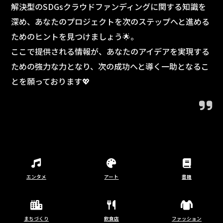
解決型のSDGsクラウドファンディングに関する知識を
深め、あなたのプロジェクトを次のステップへと進める
ためのヒントを見つけましょう🌟。
ここで提供される情報が、あなたのアイデアを実現する
ための強力な力となり、次の成功へと導く一助となるこ
とを願っております💖
エンタメ
アート
書籍
まちづくり
飲食店
ファッション