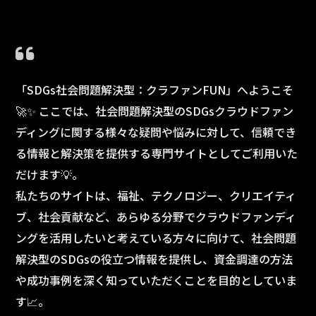
「SDGs社会問題解決型：クラファンFUN」へようこそ
🚀✨ ここでは、社会問題解決型のSDGsクラウドファン
ディングに関する様々な疑問や悩みに対して、信頼でき
る情報と解決策を提供する専門サイトとしてご利用いた
だけます💡。
私たちのサイトは、福祉、テクノロジー、クリエイティ
ブ、社会貢献など、あらゆる分野でクラウドファンディ
ングを活用したいと考えている方々に向けて、社会問題
解決型のSDGsの役立つ情報を提供し、資金調達の方法
や成功事例を深く知っていただくことを目的としていま
す📈。