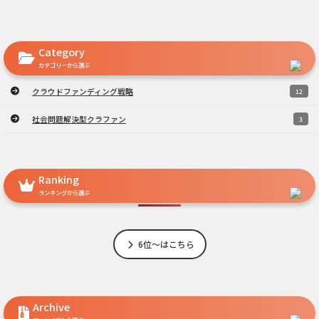
Category
カテゴリーから選ぶ
クラウドファンディング戦略
12
社会問題解決型クラファン
3
Ranking
ランキングから選ぶ
6位～はこちら
Archive