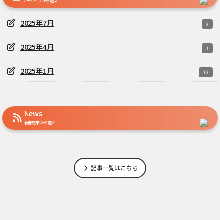
アーカイブから選ぶ
2025年7月
2
2025年4月
1
2025年1月
12
News
新着記事から選ぶ
記事一覧はこちら