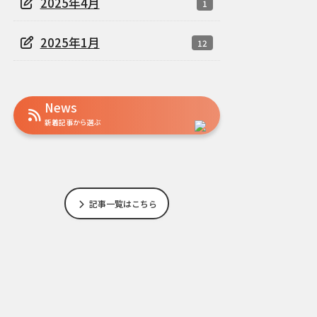
2025年4月
1
2025年1月
12
News
新着記事から選ぶ
記事一覧はこちら