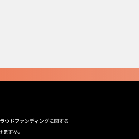
sクラウドファンディングに関する
ます💡。