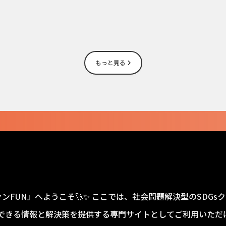
もっと見る
ァンFUN」へようこそ🚀✨ ここでは、社会問題解決型のSDG
できる情報と解決策を提供する専門サイトとしてご利用いただけ