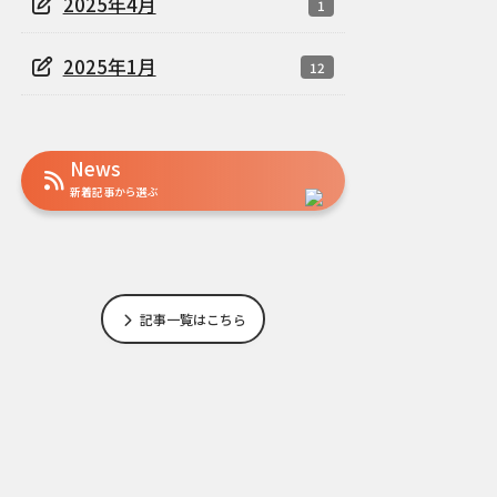
2025年4月
1
2025年1月
12
News
新着記事から選ぶ
記事一覧はこちら