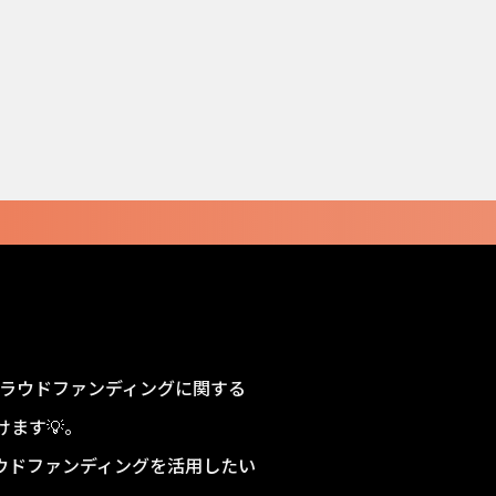
sクラウドファンディングに関する
ます💡。
ウドファンディングを活用したい