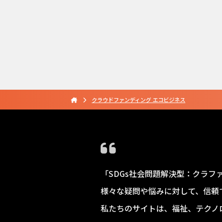
クラウドファンディング エコビジネス
「SDGs社会問題解決型：クラフ
様々な疑問や悩みに対して、信頼
私たちのサイトは、福祉、テクノ