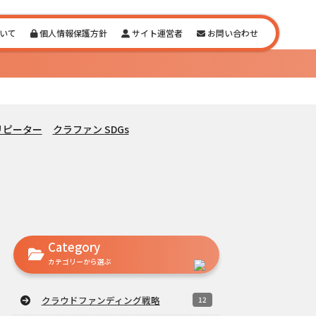
いて
個人情報保護方針
サイト運営者
お問い合わせ
リピーター
クラファン SDGs
Category
カテゴリーから選ぶ
クラウドファンディング戦略
12