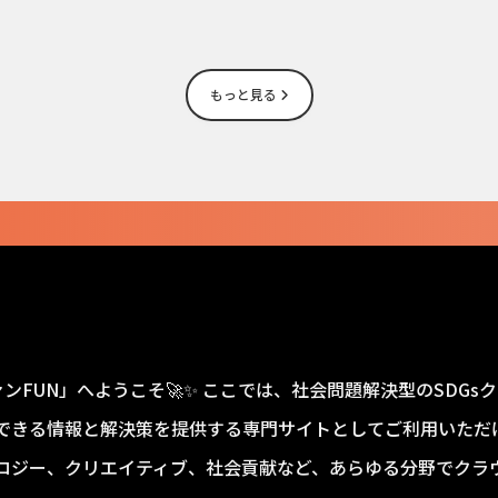
もっと見る
ァンFUN」へようこそ🚀✨ ここでは、社会問題解決型のSDG
できる情報と解決策を提供する専門サイトとしてご利用いただけ
ロジー、クリエイティブ、社会貢献など、あらゆる分野でクラ