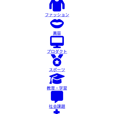
ファッション
美容
プロダクト
スポーツ
教育・学習
社会課題