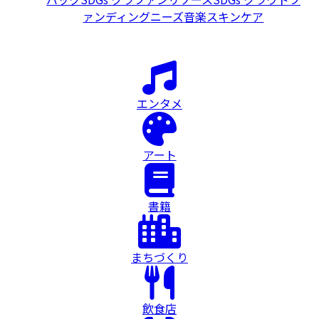
ァンディング
ニーズ
音楽
スキンケア
エンタメ
アート
書籍
まちづくり
飲食店