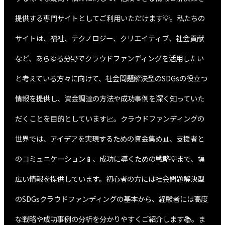
提供する専門サイトとしてご利用いただけます💡。私たちの
サイトは、福祉、テクノロジー、クリエイティブ、社会貢献
など、あらゆる分野でクラウドファンディングを活用したい
と考えている方々に向けて、社会問題解決型のSDGsの役立つ
情報を提供し、資金調達の方法や成功事例を深く知っていた
だくことを目的としています📈。クラウドファンディングの
世界では、アイデアを実現するための資金集め📊、支援者と
のコミュニケーション📱、成功に導くための戦略💡まで、幅
広い情報を提供しています。初心者の方には社会問題解決型
のSDGsクラウドファンディングの基本から、経験者には高度
な戦略や成功事例の分析を分かりやすくご紹介します📚。ま