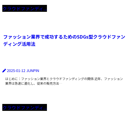
クラウドファンディ...
ファッション業界で成功するためのSDGs型クラウドファン
ディング活用法
2025-01-12
JUNPIN
はじめに：ファッション業界とクラウドファンディングの関係 近年、ファッション
業界は急速に進化し、従来の販売方法…
クラウドファンディ...