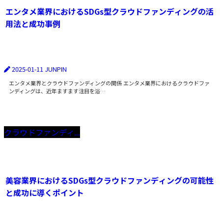
エンタメ業界におけるSDGs型クラウドファンディングの活
用法と成功事例
2025-01-11
JUNPIN
エンタメ業界とクラウドファンディングの関係 エンタメ業界におけるクラウドファ
ンディングは、近年ますます注目を浴…
クラウドファンディ...
美容業界におけるSDGs型クラウドファンディングの可能性
と成功に導くポイント