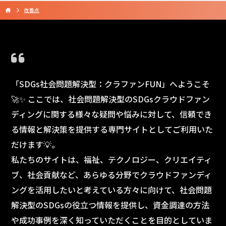
改善点
「SDGs社会問題解決型：クラファンFUN」へようこそ
🚀✨ ここでは、社会問題解決型のSDGsクラウドファン
ディングに関する様々な疑問や悩みに対して、信頼でき
る情報と解決策を提供する専門サイトとしてご利用いた
だけます💡。
私たちのサイトは、福祉、テクノロジー、クリエイティ
ブ、社会貢献など、あらゆる分野でクラウドファンディ
ングを活用したいと考えている方々に向けて、社会問題
解決型のSDGsの役立つ情報を提供し、資金調達の方法
や成功事例を深く知っていただくことを目的としていま