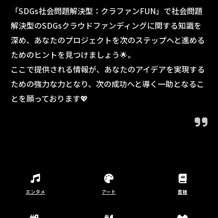
「SDGs社会問題解決型：クラファンFUN」で社会問題
解決型のSDGsクラウドファンディングに関する知識を
深め、あなたのプロジェクトを次のステップへと進める
ためのヒントを見つけましょう🌟。
ここで提供される情報が、あなたのアイデアを実現する
ための強力な力となり、次の成功へと導く一助となるこ
とを願っております💖
エンタメ
アート
書籍