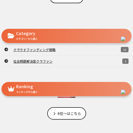
Category
カテゴリーから選ぶ
クラウドファンディング戦略
12
社会問題解決型クラファン
3
Ranking
ランキングから選ぶ
6位～はこちら