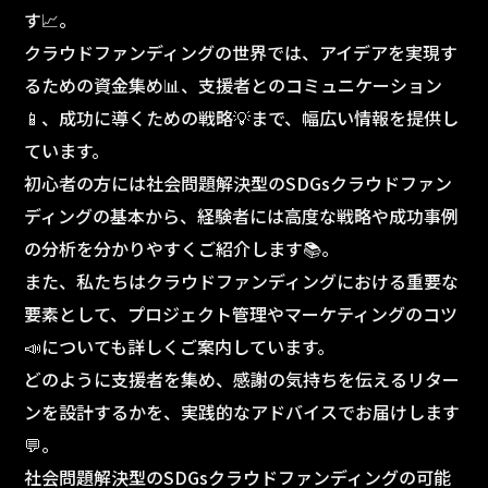
す📈。
クラウドファンディングの世界では、アイデアを実現す
るための資金集め📊、支援者とのコミュニケーション
📱、成功に導くための戦略💡まで、幅広い情報を提供し
ています。
初心者の方には社会問題解決型のSDGsクラウドファン
ディングの基本から、経験者には高度な戦略や成功事例
の分析を分かりやすくご紹介します📚。
また、私たちはクラウドファンディングにおける重要な
要素として、プロジェクト管理やマーケティングのコツ
📣についても詳しくご案内しています。
どのように支援者を集め、感謝の気持ちを伝えるリター
ンを設計するかを、実践的なアドバイスでお届けします
💬。
社会問題解決型のSDGsクラウドファンディングの可能