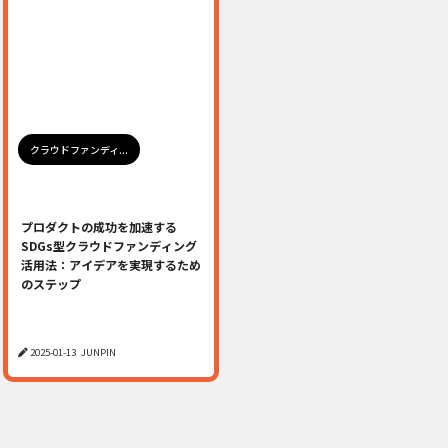
クラウドファンディ...
プロダクトの成功を加速する
SDGs型クラウドファンディング
活用法：アイデアを実現するため
のステップ
2025-01-13
JUNPIN