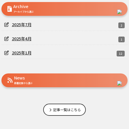
Archive
アーカイブから選ぶ
2025年7月
2
2025年4月
1
2025年1月
12
News
新着記事から選ぶ
記事一覧はこちら