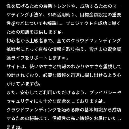
性を広げるための最新トレンドや、成功するためのマー
ケティング手法🎯、SNS活用術📱、目標金額設定の重要
性💰などについても解説し、プロジェクトを成功に導く
ための知識を提供します🧠。
初心者から上級者まで、全てのクラウドファンディング
挑戦者にとって有益な情報を取り揃え、皆さまの資金調
達ライフをサポートします🙌。
サイトは、使いやすさと情報のわかりやすさを重視して
設計されており、必要な情報を迅速に探し出せるよう心
がけています⏱️。
また、安心してご利用いただけるよう、プライバシーや
セキュリティにも十分な配慮をしております🔐。
クラウドファンディングを始める際の基本知識から成功
するための秘訣まで、信頼性の高い情報をお届けいたし
ます📖。