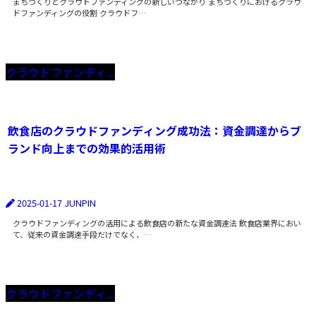
まちづくりとクラウドファンディングの新しいつながり まちづくりにおけるクラウ
ドファンディングの役割 クラウドフ…
クラウドファンディ...
飲食店のクラウドファンディング成功法：資金調達からブ
ランド向上までの効果的活用術
2025-01-17
JUNPIN
クラウドファンディングの活用による飲食店の新たな資金調達法 飲食店業界におい
て、従来の資金調達手段だけでなく、…
クラウドファンディ...