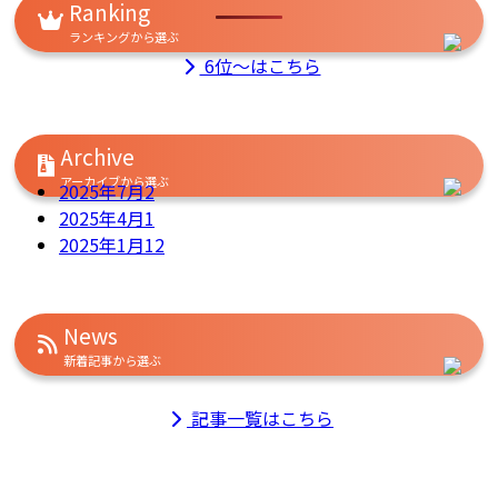
Ranking
ランキングから選ぶ
6位～はこちら
Archive
アーカイブから選ぶ
2025年7月
2
2025年4月
1
2025年1月
12
News
新着記事から選ぶ
記事一覧はこちら