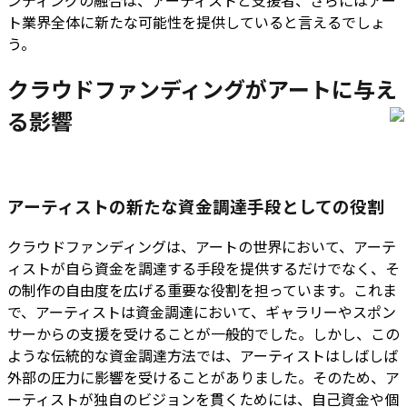
ンディングの融合は、アーティストと支援者、さらにはアー
ト業界全体に新たな可能性を提供していると言えるでしょ
う。
クラウドファンディングがアートに与え
る影響
アーティストの新たな資金調達手段としての役割
クラウドファンディングは、アートの世界において、アーテ
ィストが自ら資金を調達する手段を提供するだけでなく、そ
の制作の自由度を広げる重要な役割を担っています。これま
で、アーティストは資金調達において、ギャラリーやスポン
サーからの支援を受けることが一般的でした。しかし、この
ような伝統的な資金調達方法では、アーティストはしばしば
外部の圧力に影響を受けることがありました。そのため、ア
ーティストが独自のビジョンを貫くためには、自己資金や個