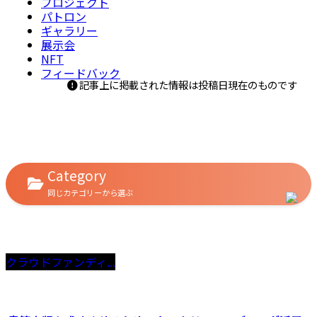
プロジェクト
パトロン
ギャラリー
展示会
NFT
フィードバック
記事上に掲載された情報は投稿日現在のものです
Category
同じカテゴリーから選ぶ
クラウドファンディ...