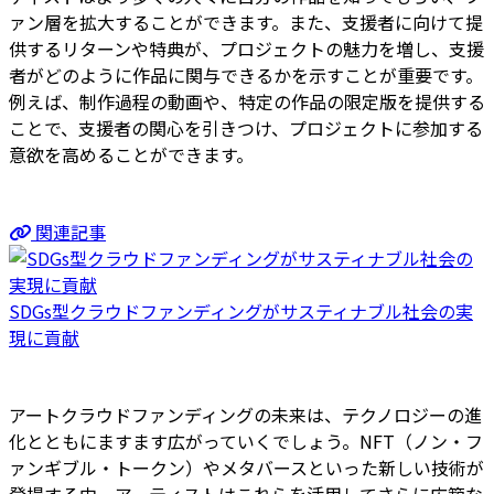
ァン層を拡大することができます。また、支援者に向けて提
供するリターンや特典が、プロジェクトの魅力を増し、支援
者がどのように作品に関与できるかを示すことが重要です。
例えば、制作過程の動画や、特定の作品の限定版を提供する
ことで、支援者の関心を引きつけ、プロジェクトに参加する
意欲を高めることができます。
関連記事
SDGs型クラウドファンディングがサスティナブル社会の実
現に貢献
アートクラウドファンディングの未来は、テクノロジーの進
化とともにますます広がっていくでしょう。NFT（ノン・フ
ァンギブル・トークン）やメタバースといった新しい技術が
登場する中、アーティストはこれらを活用してさらに広範な