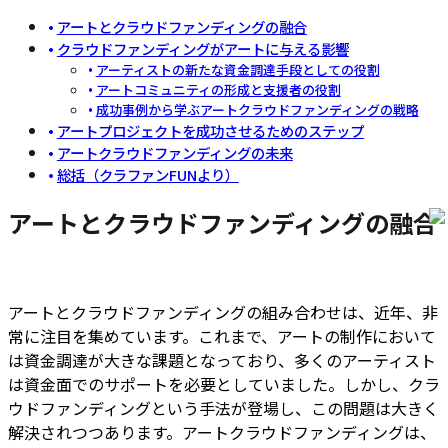
アートとクラウドファンディングの融合
クラウドファンディングがアートに与える影響
アーティストの新たな資金調達手段としての役割
アートコミュニティの形成と支援者の役割
成功事例から学ぶアートクラウドファンディングの戦略
アートプロジェクトを成功させるためのステップ
アートクラウドファンディングの未来
総括（クラファンFUNより）
アートとクラウドファンディングの融合
アートとクラウドファンディングの組み合わせは、近年、非
常に注目を集めています。これまで、アートの制作において
は資金調達が大きな課題となっており、多くのアーティスト
は資金面でのサポートを必要としていました。しかし、クラ
ウドファンディングという手法が登場し、この問題は大きく
解決されつつあります。アートクラウドファンディングは、