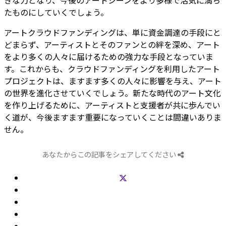
たものにしていくでしょう。
アートクラウドファンディングは、単に資金調達の手段にと
どまらず、アーティストとそのファンとの絆を深め、アート
をより多くの人々に届けるための強力な手段となっていま
す。これからも、クラウドファンディングを利用したアート
プロジェクトは、ますます多くの人々に影響を与え、アート
の世界を進化させていくでしょう。新たな時代のアート文化
を作り上げるために、アーティストと支援者が共に歩んでい
く道が、今後ますます重要になっていくことは間違いありま
せん。
あなたからこの記事をシェアしてください