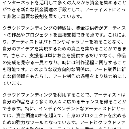
インターネットを活用して多くの人々から資金を集めること
ができる新たな資金調達の手段として、アーティストにとっ
て非常に重要な役割を果たしています。
クラウドファンディングの特徴は、資金提供者がアーティス
トの作品やプロジェクトを直接支援できる点です。これによ
り、アーティストはパトロンやギャラリーを頼ることなく、
自分のアイデアを実現するための資金を集めることができま
す。さらに、支援者は単にお金を提供するだけでなく、作品
の完成を見守る一員となり、時には制作過程に関与すること
も可能です。このような双方向的な関係は、アート業界に新
たな価値観をもたらし、アート制作の過程をより魅力的にし
ています。
クラウドファンディングを利用することで、アーティストは
自分の作品をより多くの人々に広めるチャンスを得ることが
できます。特に、インディペンデントなアーティストにとっ
ては、資金調達の枠を超えて、自身のプロジェクトを広める
ための強力なツールとなっています。アートとクラウドファ