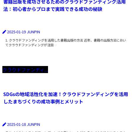
書籍出版を成功させるためのクラウドファンディング活用
法：初心者からプロまで実践できる成功の秘訣
2025-01-19
JUNPIN
1. クラウドファンディングを活用した書籍出版の方法 近年、書籍の出版方法におい
てクラウドファンディングが注目…
クラウドファンディ...
SDGsの地域活性化を加速！クラウドファンディングを活用
したまちづくりの成功事例とメリット
2025-01-18
JUNPIN