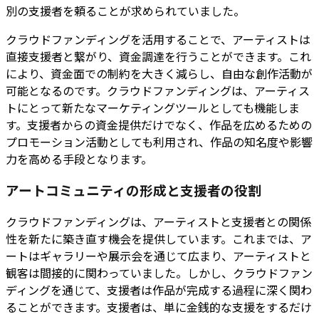
別の支援者を頼ることが求められていました。
クラウドファンディングを活用することで、アーティストは
直接支援者と繋がり、資金調達を行うことができます。これ
により、資金面での制約を大きく減らし、自由な創作活動が
可能となるのです。クラウドファンディングは、アーティス
トにとって新たなマーケティングツールとしても機能しま
す。支援者からの資金提供だけでなく、作品を広めるための
プロモーション活動としても利用され、作品の知名度や影響
力を高める手段となります。
アートコミュニティの形成と支援者の役割
クラウドファンディングは、アーティストと支援者との関係
性を新たに築き直す機会を提供しています。これまでは、ア
ートはギャラリーや展示会を通じて広まり、アーティストと
観客は間接的に関わっていました。しかし、クラウドファン
ディングを通じて、支援者は作品が完成する過程に深く関わ
ることができます。支援者は、単に金銭的な支援をするだけ