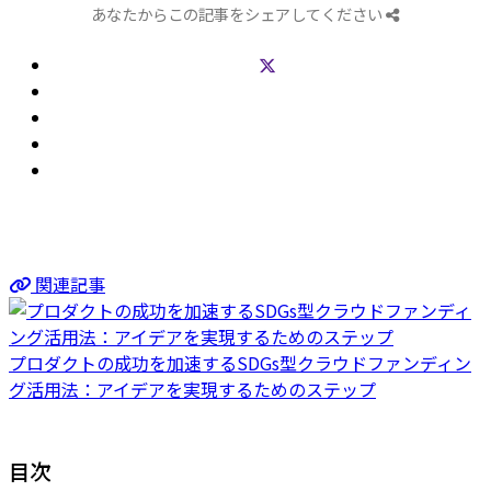
あなたからこの記事をシェアしてください
関連記事
プロダクトの成功を加速するSDGs型クラウドファンディン
グ活用法：アイデアを実現するためのステップ
目次