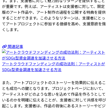
す。まず、支援者に対して魅力的なリターンを提供すること
が重要です。例えば、アーティストは支援者に対して、限定
版のアート作品や、アート制作の過程を公開する特典を提供
することができます。このようなリターンは、支援者にとっ
てアートプロジェクトに参加する価値を高め、支援意欲を強
くします。
関連記事
アートクラウドファンディングの成功法則：アーティストが
SDGs型資金調達を加速させる方法
また、アートプロジェクトのストーリーを効果的に伝えるこ
とも成功への鍵となります。プロジェクトページにおいて、
アーティストがどのような思いを込めて作品を作ろうとして
いるのかを明確に伝えることが、支援者に対して共感を呼び
起こします。支援者は、作品の背後にあるストーリーやビジ