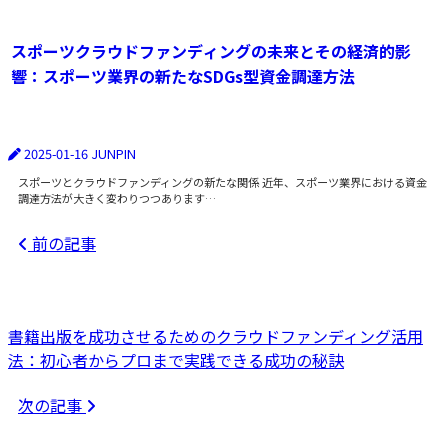
スポーツクラウドファンディングの未来とその経済的影
響：スポーツ業界の新たなSDGs型資金調達方法
2025-01-16
JUNPIN
スポーツとクラウドファンディングの新たな関係 近年、スポーツ業界における資金
調達方法が大きく変わりつつあります…
前の記事
書籍出版を成功させるためのクラウドファンディング活用
法：初心者からプロまで実践できる成功の秘訣
次の記事