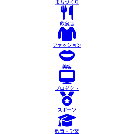
まちづくり
飲食店
ファッション
美容
プロダクト
スポーツ
教育・学習