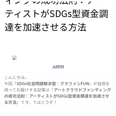
ティストがSDGs型資金調
達を加速させる方法
JUNPIN
こんにちは。
今回「
SDGs社会問題解決型：クラファンFUN
」が自信を
持ってお届けする記事は「
アートクラウドファンディング
の成功法則：アーティストがSDGs型資金調達を加速させ
る方法
」です。ではどうぞ！