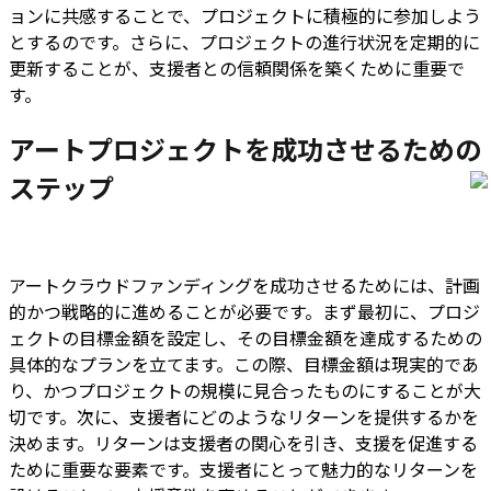
ョンに共感することで、プロジェクトに積極的に参加しよう
とするのです。さらに、プロジェクトの進行状況を定期的に
更新することが、支援者との信頼関係を築くために重要で
す。
アートプロジェクトを成功させるための
ステップ
アートクラウドファンディングを成功させるためには、計画
的かつ戦略的に進めることが必要です。まず最初に、プロジ
ェクトの目標金額を設定し、その目標金額を達成するための
具体的なプランを立てます。この際、目標金額は現実的であ
り、かつプロジェクトの規模に見合ったものにすることが大
切です。次に、支援者にどのようなリターンを提供するかを
決めます。リターンは支援者の関心を引き、支援を促進する
ために重要な要素です。支援者にとって魅力的なリターンを