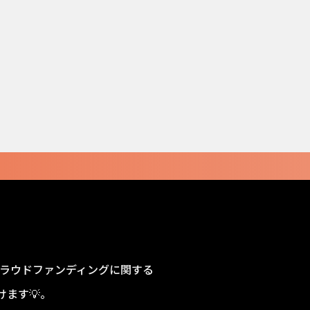
sクラウドファンディングに関する
ます💡。