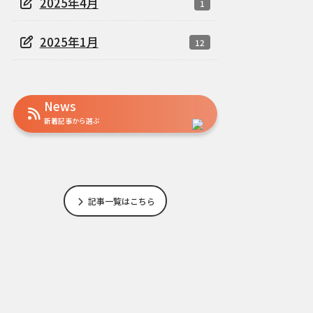
2025年4月
1
2025年1月
12
News
新着記事から選ぶ
記事一覧はこちら