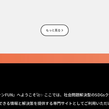
もっと見る
ァンFUN」へようこそ🚀✨ ここでは、社会問題解決型のSDG
できる情報と解決策を提供する専門サイトとしてご利用いただけ