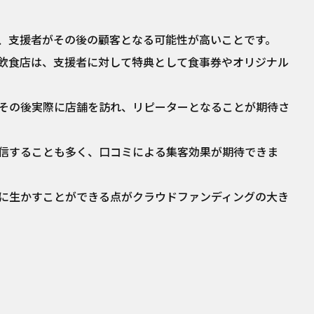
、支援者がその後の顧客となる可能性が高いことです。
飲食店は、支援者に対して特典として食事券やオリジナル
その後実際に店舗を訪れ、リピーターとなることが期待さ
発信することも多く、口コミによる集客効果が期待できま
に生かすことができる点がクラウドファンディングの大き