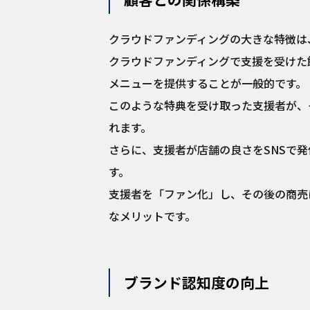
クラウドファンディングの大きな特徴は
クラウドファンディングで支援を受けた
メニューを提供することが一般的です。
このような特典を受け取った支援者が、
れます。
さらに、支援者が店舗の良さをSNSで
す。
支援者を「ファン化」し、その後の商売
なメリットです。
ブランド認知度の向上