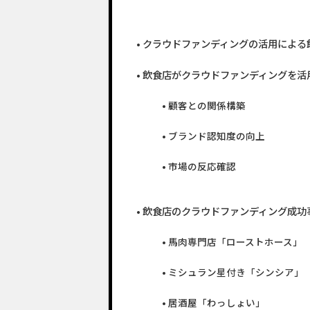
クラウドファンディングの活用による
飲食店がクラウドファンディングを活
顧客との関係構築
ブランド認知度の向上
市場の反応確認
飲食店のクラウドファンディング成功
馬肉専門店「ローストホース」
ミシュラン星付き「シンシア」
居酒屋「わっしょい」