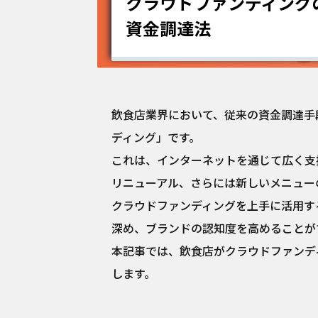
クラウドファンディング
資金調達法
飲食店業界において、従来の資金調達手
ディング」です。
これは、インターネットを通じて広く支
リニューアル、さらには新しいメニュー
クラウドファンディングを上手に活用す
深め、ブランドの認知度を高めることが
本記事では、飲食店がクラウドファンデ
します。