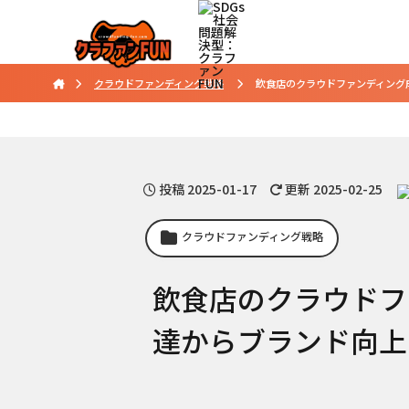
クラウドファンディング戦略
飲食店のクラウドファンディング成
投稿
2025-01-17
更新 2025-02-25
クラウドファンディング戦略
飲食店のクラウドフ
達からブランド向上