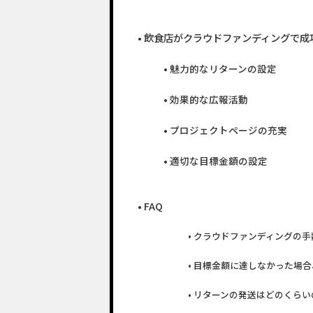
飲食店がクラウドファンディングで成
魅力的なリターンの設定
効果的な広報活動
プロジェクトページの充実
適切な目標金額の設定
FAQ
クラウドファンディングの手
目標金額に達しなかった場合
リターンの発送はどのくらい