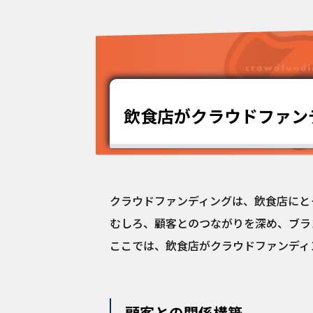
飲食店がクラウドファン
クラウドファンディングは、飲食店にと
むしろ、顧客とのつながりを深め、ブラ
ここでは、飲食店がクラウドファンディ
顧客との関係構築