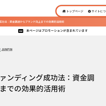
トップページ
サイトにつ
功法：資金調達からブランド向上までの効果的活用術
本ページはプロモーションが含まれています
JUNPIN
ァンディング成功法：資金調
までの効果的活用術