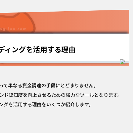
ディングを活用する理由
って単なる資金調達の手段にとどまりません。
ンド認知度を向上させるための強力なツールとなります。
ングを活用する理由をいくつか紹介します。