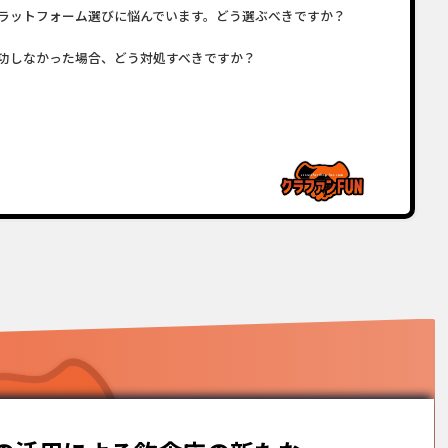
ラットフォーム選びに悩んでいます。どう選ぶべきですか？
功しなかった場合、どう対処すべきですか？