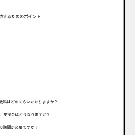
功するためのポイント
数料はどのくらいかかりますか？
、支援金はどうなりますか？
の期間が必要ですか？