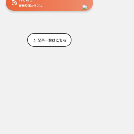
新着記事から選ぶ
記事一覧はこちら