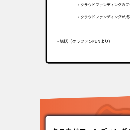
クラウドファンディングのプ
クラウドファンディングが成
総括（クラファンFUNより）