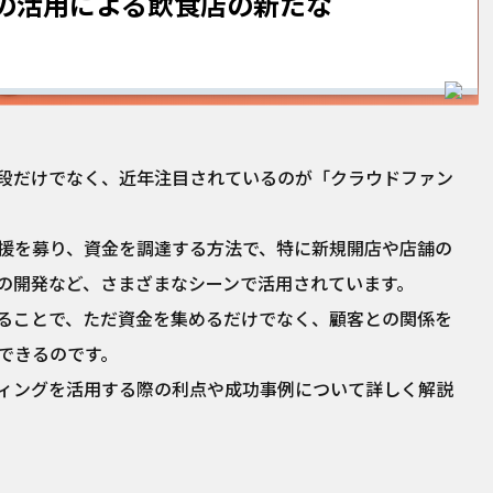
の活用による飲食店の新たな
段だけでなく、近年注目されているのが「クラウドファン
援を募り、資金を調達する方法で、特に新規開店や店舗の
の開発など、さまざまなシーンで活用されています。
ることで、ただ資金を集めるだけでなく、顧客との関係を
できるのです。
ィングを活用する際の利点や成功事例について詳しく解説